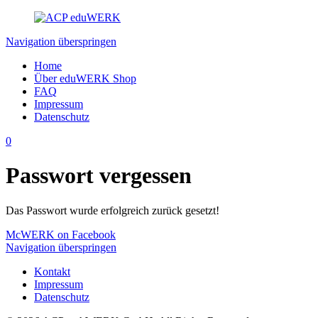
Navigation überspringen
Home
Über eduWERK Shop
FAQ
Impressum
Datenschutz
0
Passwort vergessen
Das Passwort wurde erfolgreich zurück gesetzt!
McWERK on Facebook
Navigation überspringen
Kontakt
Impressum
Datenschutz